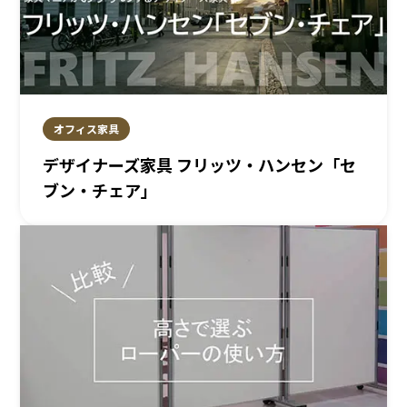
オフィス家具
デザイナーズ家具 フリッツ・ハンセン「セ
ブン・チェア」