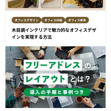
オフィスデザイン
オフィス内装
オフィス家具
木目調インテリアで魅力的なオフィスデザ
インを実現する方法