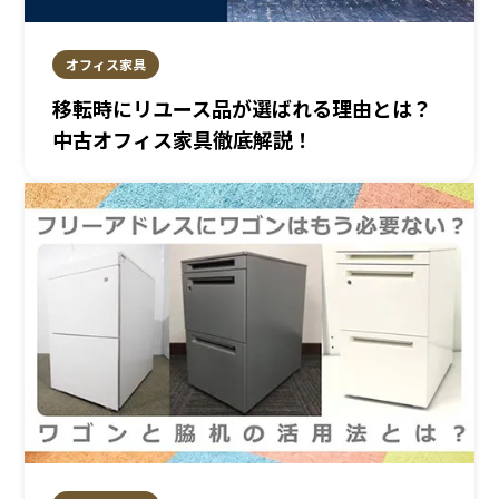
オフィス家具
移転時にリユース品が選ばれる理由とは？
中古オフィス家具徹底解説！