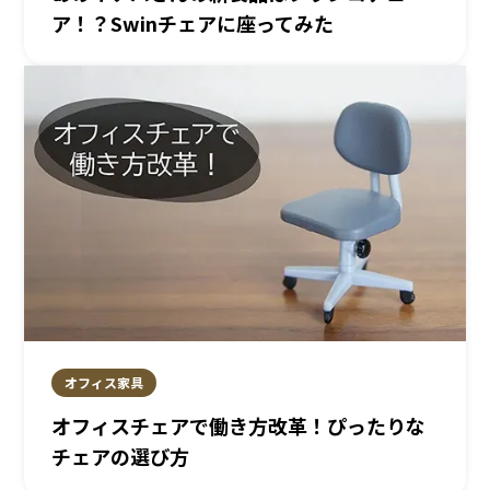
ア！？Swinチェアに座ってみた
オフィス家具
オフィスチェアで働き方改革！ぴったりな
チェアの選び方