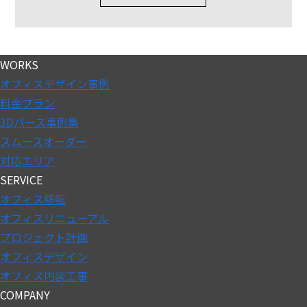
WORKS
オフィスデザイン事例
料金プラン
3Dパース事例集
スムースオーダー
対応エリア
SERVICE
オフィス移転
オフィスリニューアル
プロジェクト計画
オフィスデザイン
オフィス内装工事
COMPANY