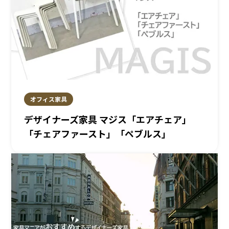
オフィス家具
デザイナーズ家具 マジス「エアチェア」
「チェアファースト」「ペブルス」