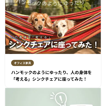
オフィス家具
ハンモックのようにゆったり、人の身体を
「考える」シンクチェアに座ってみた！