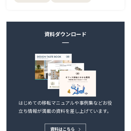
資料ダウンロード
はじめての移転マニュアルや事例集などお役
立ち情報が満載の資料を差し上げています。
資料はこちら