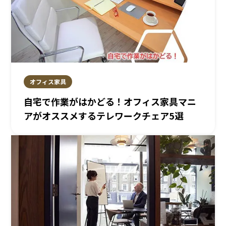
オフィス家具
自宅で作業がはかどる！オフィス家具マニ
アがオススメするテレワークチェア5選