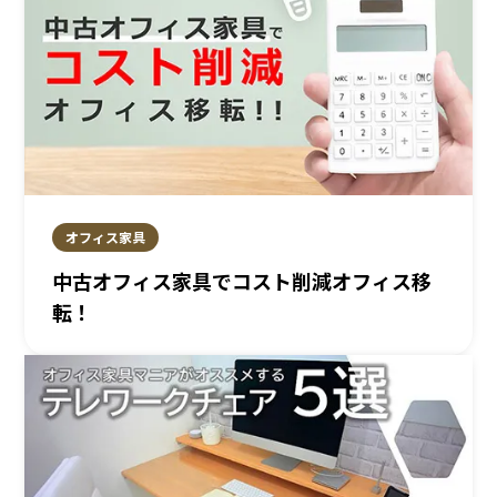
オフィス家具
中古オフィス家具でコスト削減オフィス移
転！