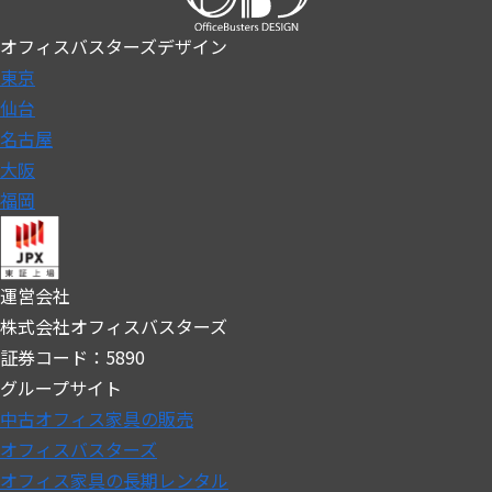
オフィスバスターズデザイン
東京
仙台
名古屋
大阪
福岡
運営会社
株式会社オフィスバスターズ
証券コード：5890
グループサイト
中古オフィス家具の販売
オフィスバスターズ
オフィス家具の長期レンタル