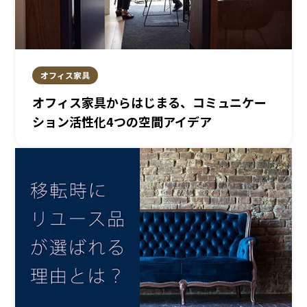
オフィス家具
オフィス家具からはじまる、コミュニケー
ション活性化4つの空間アイデア