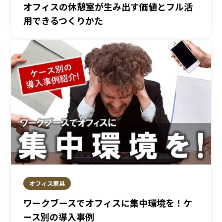
オフィスの休憩室が生み出す価値とフル活
用できるつくりかた
オフィス家具
ワークブースでオフィスに集中環境を！ケ
ース別の導入事例