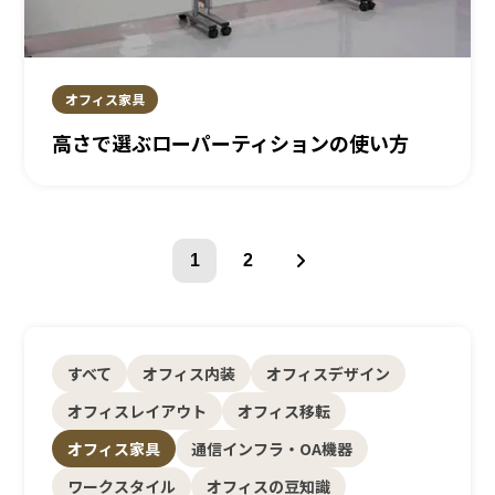
オフィス家具
高さで選ぶローパーティションの使い方
次
1
2
へ
すべて
オフィス内装
オフィスデザイン
オフィスレイアウト
オフィス移転
オフィス家具
通信インフラ・OA機器
ワークスタイル
オフィスの豆知識