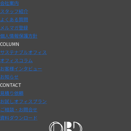
会社案内
スタッフ紹介
よくある質問
メルマガ登録
個人情報保護方針
COLUMN
サステナブルオフィス
オフィスコラム
お客様インタビュー
お知らせ
CONTACT
見積り依頼
お試しオフィスプラン
ご相談・お問合せ
資料ダウンロード