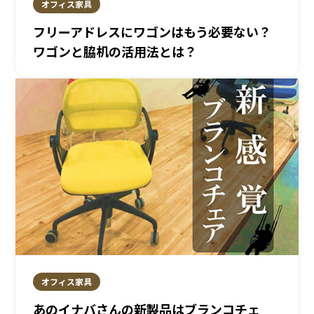
オフィス家具
フリーアドレスにワゴンはもう必要ない？
ワゴンと脇机の活用法とは？
オフィス家具
あのイナバさんの新製品はブランコチェ