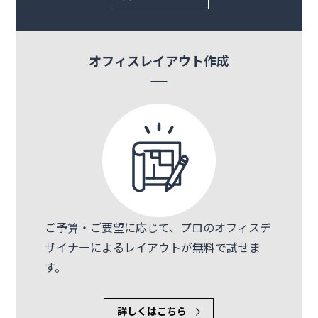
オフィスレイアウト作成
ご予算・ご要望に応じて、プロのオフィスデ
ザイナーによるレイアウトが無料で試せま
す。
詳しくはこちら