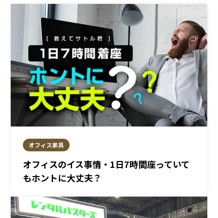
オフィス家具
オフィスのイス事情・1日7時間座っていて
もホントに大丈夫？