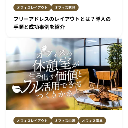
オフィスレイアウト
オフィス家具
フリーアドレスのレイアウトとは？導入の
手順と成功事例を紹介
オフィスレイアウト
オフィス内装
オフィス家具