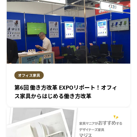
オフィス家具
第6回 働き方改革 EXPOリポート！オフィ
ス家具からはじめる働き方改革