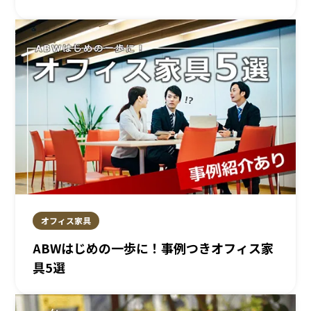
オフィス家具
ABWはじめの一歩に！事例つきオフィス家
具5選