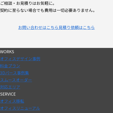
ご相談・お見積りはお気軽に。
契約に至らない場合でも費用は一切必要ありません。
お問い合わせはこちら
見積り依頼はこちら
WORKS
オフィスデザイン事例
料金プラン
3Dパース事例集
スムースオーダー
対応エリア
SERVICE
オフィス移転
オフィスリニューアル