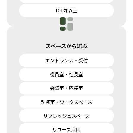
101坪以上
スペースから選ぶ
エントランス・受付
役員室・社長室
会議室・応接室
執務室・ワークスペース
リフレッシュスペース
リユース活用