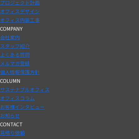
プロジェクト計画
オフィスデザイン
オフィス内装工事
COMPANY
会社案内
スタッフ紹介
よくある質問
メルマガ登録
個人情報保護方針
COLUMN
サステナブルオフィス
オフィスコラム
お客様インタビュー
お知らせ
CONTACT
見積り依頼