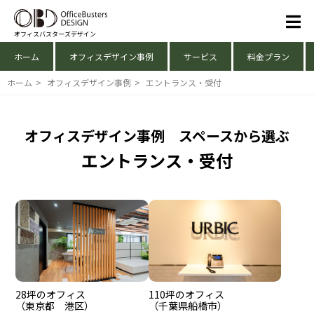
オフィスバスターズデザイン
ホーム
オフィスデザイン事例
サービス
料金プラン
ホーム
>
オフィスデザイン事例
>
エントランス・受付
オフィスデザイン事例 スペースから選ぶ
エントランス・受付
28坪のオフィス
110坪のオフィス
（東京都 港区）
（千葉県船橋市）