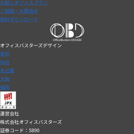
お試しオフィスプラン
ご相談・お問合せ
資料ダウンロード
オフィスバスターズデザイン
東京
仙台
名古屋
大阪
福岡
運営会社
株式会社オフィスバスターズ
証券コード：5890