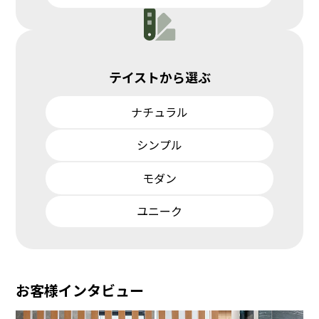
テイストから選ぶ
ナチュラル
シンプル
モダン
ユニーク
お客様インタビュー