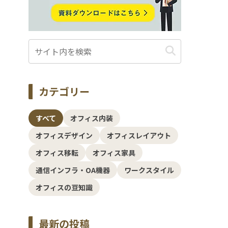
カテゴリー
すべて
オフィス内装
オフィスデザイン
オフィスレイアウト
オフィス移転
オフィス家具
通信インフラ・OA機器
ワークスタイル
オフィスの豆知識
最新の投稿