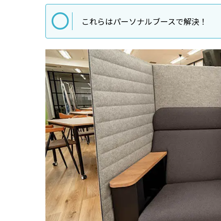
これらはパーソナルブースで解決！