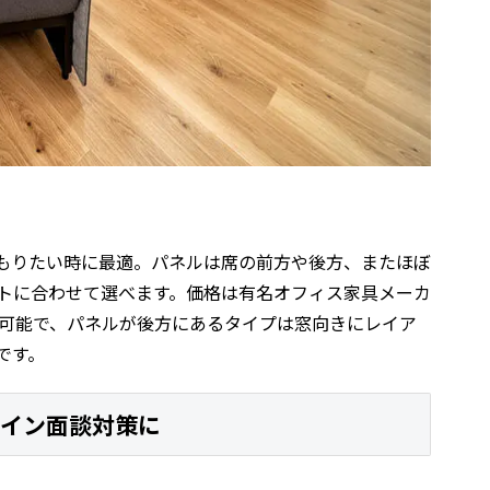
もりたい時に最適。パネルは席の前方や後方、またほぼ
トに合わせて選べます。価格は有名オフィス家具メーカ
も可能で、パネルが後方にあるタイプは窓向きにレイア
です。
ライン面談対策に