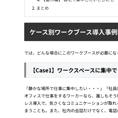
まとめ
ケース別ワークブース導入事例
では、どんな場合にこのワークブースが必要にな
【Case1】ワークスペースに集中
「静かな場所で仕事に集中したい・・・」「社員
オフィスで仕事をするワーカーなら、誰しもそう
レス導入で、気さくなコミュニケーションが取れ
まうことも。また、社内の会話だけでなく、電話