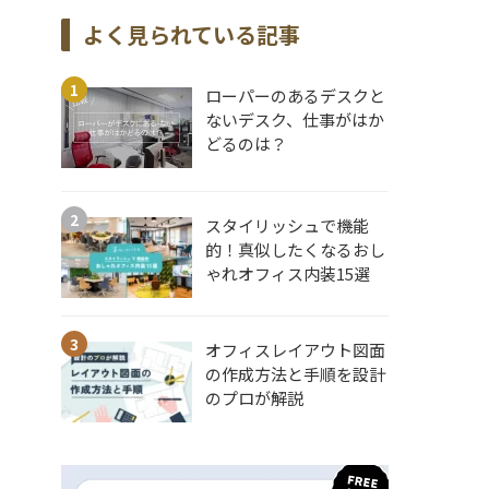
よく見られている記事
ローパーのあるデスクと
ないデスク、仕事がはか
どるのは？
スタイリッシュで機能
的！真似したくなるおし
ゃれオフィス内装15選
オフィスレイアウト図面
の作成方法と手順を設計
のプロが解説