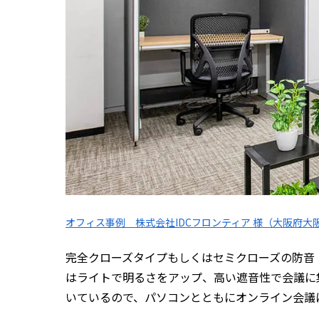
オフィス事例 株式会社IDCフロンティア 様（大阪府大
完全クローズタイプもしくはセミクローズの防音
はライトで明るさをアップ、高い遮音性で会議に
いているので、パソコンとともにオンライン会議