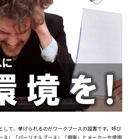
として、挙げられるのがワークブースの設置です。呼び
ブース」「パーソナルブース」「個室」とメーカーや使用