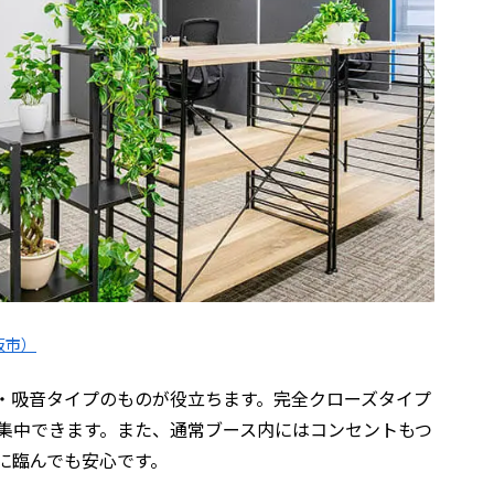
阪市）
・吸音タイプのものが役立ちます。完全クローズタイプ
集中できます。また、通常ブース内にはコンセントもつ
に臨んでも安心です。