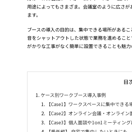
用途によってもさまざま。会議室のように広さが
ます。
ブースの導入の目的は、集中できる場所があるこ
音をシャットアウトした状態で業務を進めること
がかりな工事がなく簡単に設置できることも魅力
目
ケース別ワークブース導入事例
【Case1】ワークスペースに集中できる
【Case2】オンライン会議・オンライン
【Case3】個人面談や1on1ミーティング
【番外編】 自宅で集中したいときにも