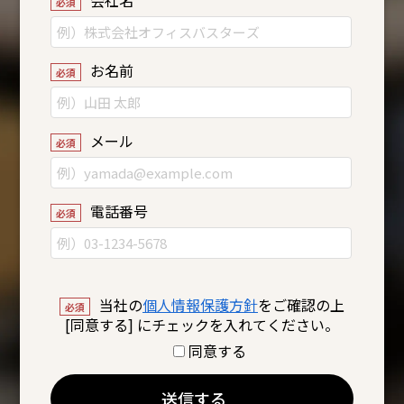
お名前
メール
電話番号
当社の
個人情報保護方針
をご確認の上
[同意する] にチェックを入れてください。
同意する