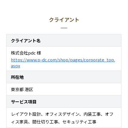
クライアント
クライアント名
株式会社pdc 様
https://www.p-dc.com/shop/pages/corporate_top.
aspx
所在地
東京都 港区
サービス項目
レイアウト設計
オフィスデザイン
内装工事
オフ
ィス家具
間仕切り工事
セキュリティ工事