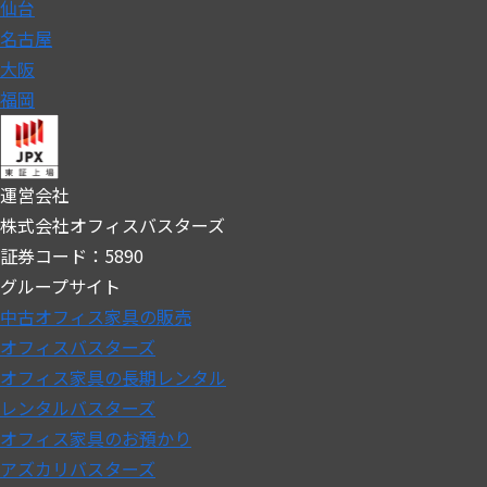
仙台
名古屋
大阪
福岡
運営会社
株式会社オフィスバスターズ
証券コード：5890
グループサイト
中古オフィス家具の販売
オフィスバスターズ
オフィス家具の長期レンタル
レンタルバスターズ
オフィス家具のお預かり
アズカリバスターズ