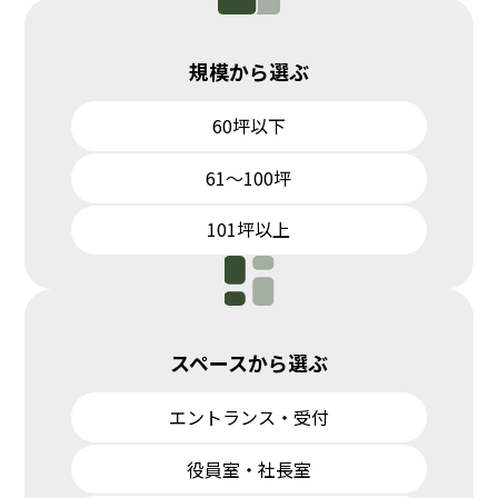
規模から選ぶ
60坪以下
61～100坪
101坪以上
スペースから選ぶ
エントランス・受付
役員室・社長室