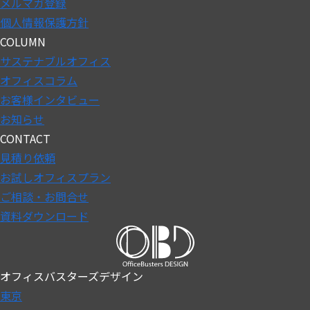
メルマガ登録
個人情報保護方針
COLUMN
サステナブルオフィス
オフィスコラム
お客様インタビュー
お知らせ
CONTACT
見積り依頼
お試しオフィスプラン
ご相談・お問合せ
資料ダウンロード
オフィスバスターズデザイン
東京