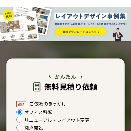
ご依頼のきっかけ
オフィス移転
リニューアル・レイアウト変更
拠点開設