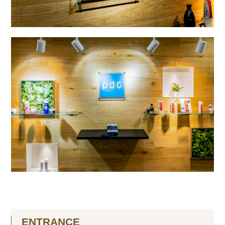
ENTRANCE