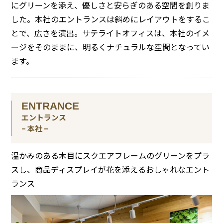
にグリーンを添え、優しさと安らぎのある空間を創りま
した。本社のエントランスは斜めにレイアウトをするこ
とで、広さを演出。サテライトオフィスは、本社のイメ
ージをそのままに、明るくナチュラルな空間となってい
ます。
ENTRANCE
エントランス
– 本社 –
温かみのある木目にスクエアフレームのグリーンをプラ
スし、商品ディスプレイが花を添えるおしゃれなエント
ランス