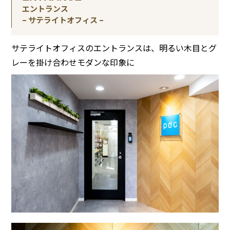
エントランス
– サテライトオフィス –
サテライトオフィスのエントランスは、明るい木目とグ
レーを掛け合わせモダンな印象に