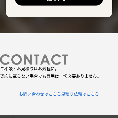
ご相談・お見積りはお気軽に。
契約に至らない場合でも費用は一切必要ありません。
お問い合わせはこちら
見積り依頼はこちら