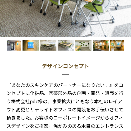
デザインコンセプト
『あなたのスキンケアのパートナーになりたい。』をコ
ンセプトに化粧品、医薬部外品の企画・開発・販売を行
う株式会社pdc様の、事業拡大にともなう本社のレイア
ウト変更とサテライトオフィスの開設をお手伝いさせて
頂きました。お客様のコーポレートイメージからオフィ
スデザインをご提案。温かみのある木目のエントランス