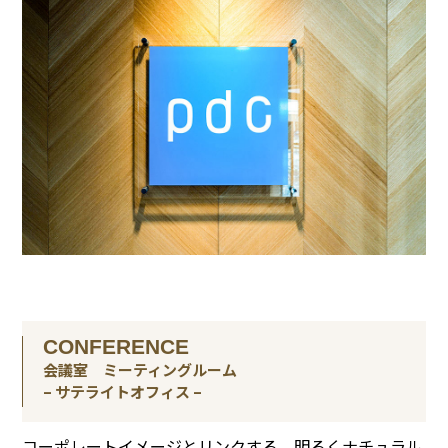
CONFERENCE
会議室 ミーティングルーム
– サテライトオフィス –
コーポレートイメージとリンクする、明るくナチュラル