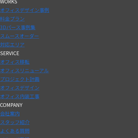
WORKS
オフィスデザイン事例
料金プラン
3Dパース事例集
スムースオーダー
対応エリア
SERVICE
オフィス移転
オフィスリニューアル
プロジェクト計画
オフィスデザイン
オフィス内装工事
COMPANY
会社案内
スタッフ紹介
よくある質問