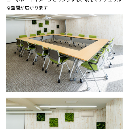
な空間が広がります