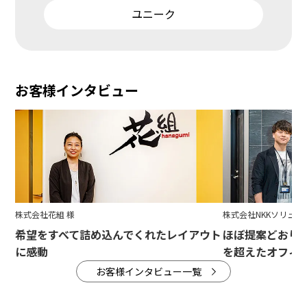
ユニーク
お客様インタビュー
株式会社花組 様
株式会社NKKソリュー
希望をすべて詰め込んでくれたレイアウト
ほぼ提案どおり
に感動
を超えたオフィ
お客様インタビュー一覧