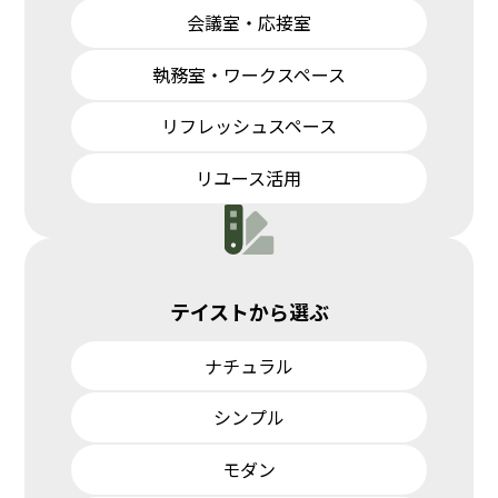
会議室・応接室
執務室・ワークスペース
リフレッシュスペース
リユース活用
テイストから選ぶ
ナチュラル
シンプル
モダン