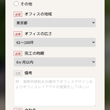
その他
オフィスの地域
オフィスの広さ
完工の時期
備考
会社名