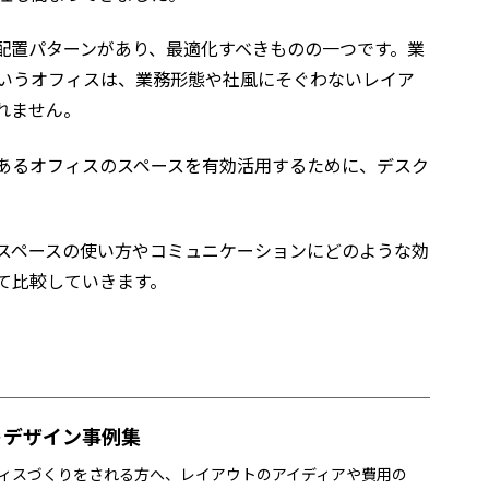
配置パターンがあり、最適化すべきものの一つです。業
いうオフィスは、業務形態や社風にそぐわないレイア
れません。
あるオフィスのスペースを有効活用するために、デスク
スペースの使い方やコミュニケーションにどのような効
て比較していきます。
トデザイン事例集
ィスづくりをされる方へ、レイアウトのアイディアや費用の