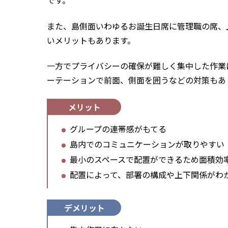
です。
また、島側面いわゆるお誕生日席に管理職の席、
いメリットもあります。
一方でプライバシーの確保が難しく集中した作業
ーテーションで前面、側面を囲うなどの対策もあ
メリット
グループの連帯感がもてる
島内でのコミュニケーションが取りやすい
最小のスペースで配置ができるため面積効
配置によって、部署の構成や上下関係がわ
デメリット