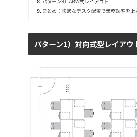
パターン8）ABW式レイアウト
まとめ：快適なデスク配置で業務効率を上
パターン1）対向式型レイアウ