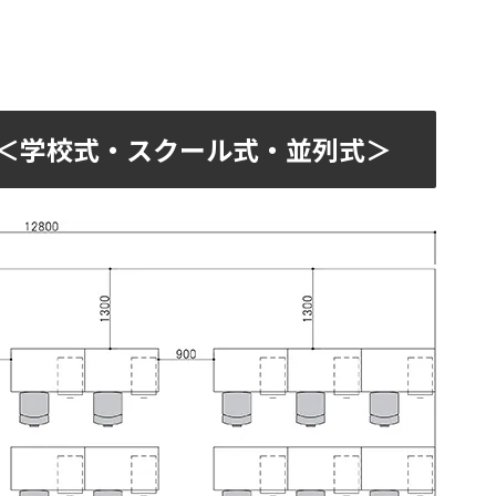
 ＜学校式・スクール式・並列式＞