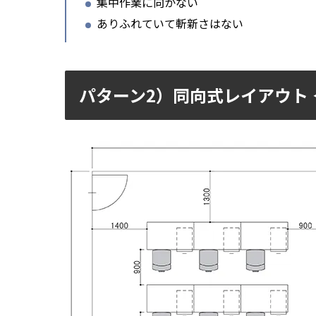
集中作業に向かない
ありふれていて斬新さはない
パターン2）同向式レイアウト