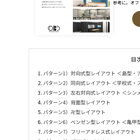
参考に。オフ
目
パターン1）対向式型レイアウト ＜島型・
パターン2）同向式レイアウト ＜学校式・
パターン3）左右対向式レイアウト ＜シン
パターン4）背面型レイアウト
パターン5）卍型レイアウト
パターン6）ベンゼン型レイアウト ＜亀甲
パターン7）フリーアドレス式レイアウト