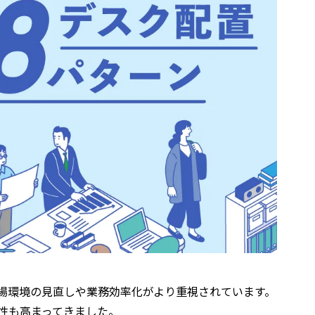
場環境の見直しや業務効率化がより重視されています。
性も高まってきました。