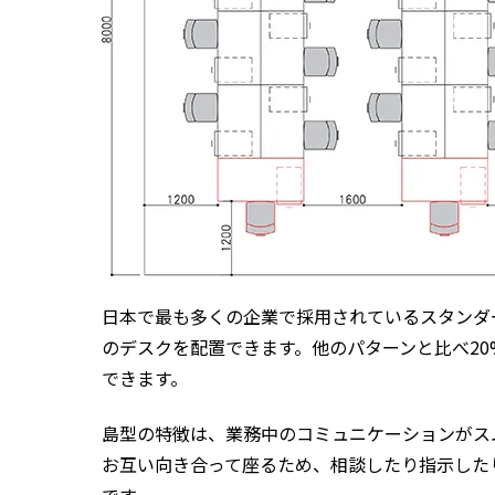
日本で最も多くの企業で採用されているスタンダ
のデスクを配置できます。他のパターンと比べ20
できます。
島型の特徴は、業務中のコミュニケーションがス
お互い向き合って座るため、相談したり指示した