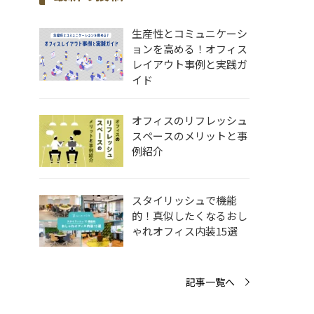
生産性とコミュニケーシ
ョンを高める！オフィス
レイアウト事例と実践ガ
イド
オフィスのリフレッシュ
スペースのメリットと事
例紹介
スタイリッシュで機能
的！真似したくなるおし
ゃれオフィス内装15選
記事一覧へ