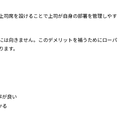
上司席を設けることで上司が自身の部署を管理しやす
には向きません。このデメリットを補うためにローパ
ります。
率が良い
かる