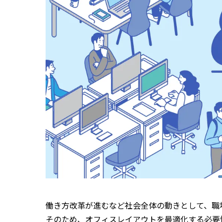
働き方改革が進むなど社会全体の動きとして、職
そのため、オフィスレイアウトを最適化する必要