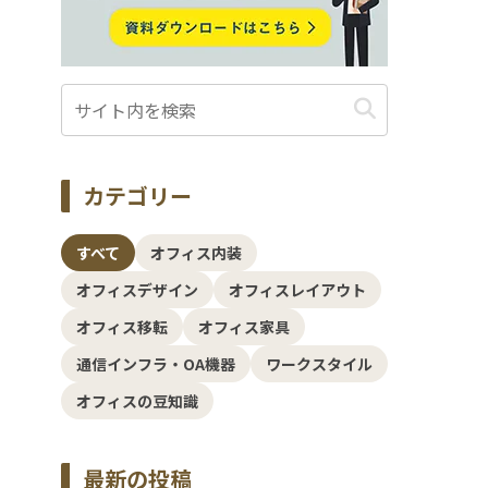
カテゴリー
すべて
オフィス内装
オフィスデザイン
オフィスレイアウト
オフィス移転
オフィス家具
通信インフラ・OA機器
ワークスタイル
オフィスの豆知識
最新の投稿