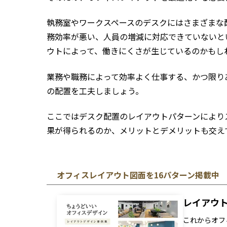
執務室やワークスペースのデスクにはさまざまな
務効率が悪い、人員の増減に対応できていないと
ウトによって、働きにくさが生じているのかもし
業務や職務によって効率よく仕事する、かつ限り
の配置を工夫しましょう。
ここではデスク配置のレイアウトパターンにより
果が得られるのか、メリットとデメリットも交え
オフィスレイアウト図面を16パターン掲載中
レイアウ
これからオフ