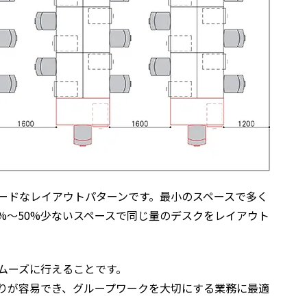
ードなレイアウトパターンです。最小のスペースで多く
%～50%少ないスペースで同じ量のデスクをレイアウト
ムーズに行えることです。
りが容易でき、グループワークを大切にする業務に最適