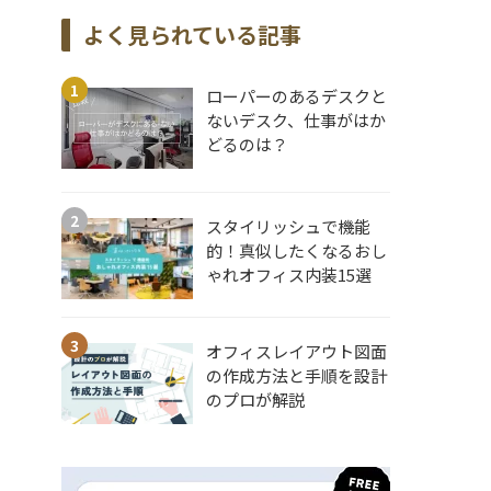
よく見られている記事
ローパーのあるデスクと
ないデスク、仕事がはか
どるのは？
スタイリッシュで機能
的！真似したくなるおし
ゃれオフィス内装15選
オフィスレイアウト図面
の作成方法と手順を設計
のプロが解説